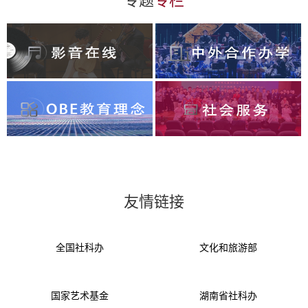
专题
专栏
友情链接
全国社科办
文化和旅游部
国家艺术基金
湖南省社科办