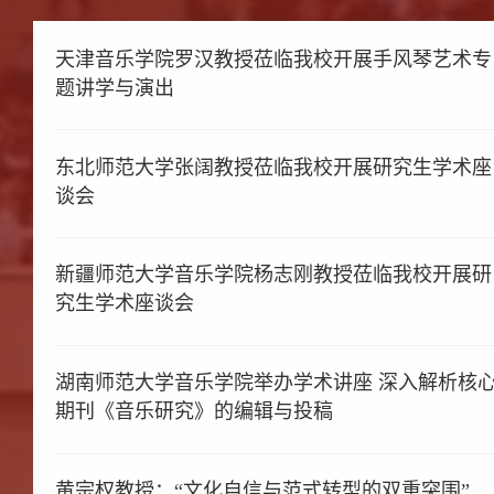
天津音乐学院罗汉教授莅临我校开展手风琴艺术专
题讲学与演出
东北师范大学张阔教授莅临我校开展研究生学术座
谈会
新疆师范大学音乐学院杨志刚教授莅临我校开展研
究生学术座谈会
湖南师范大学音乐学院举办学术讲座 深入解析核
期刊《音乐研究》的编辑与投稿
黄宗权教授：“文化自信与范式转型的双重突围”