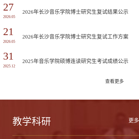
27
2026年长沙音乐学院博士研究生复试结果公示
2026.05
21
2026年长沙音乐学院博士研究生复试工作方案
2026.05
31
2025年音乐学院硕博连读研究生考试成绩公示
2025.12
查看更多
教学
科研
更多