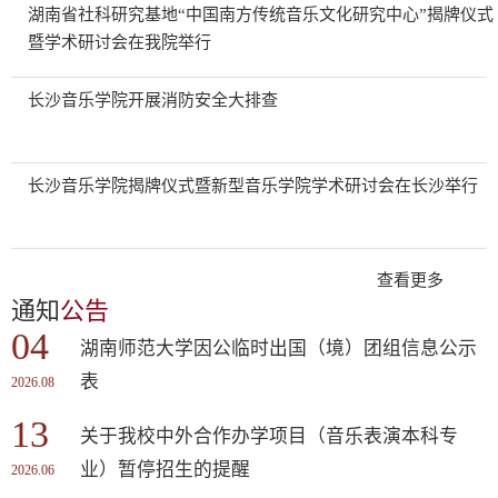
湖南省社科研究基地“中国南方传统音乐文化研究中心”揭牌仪式
暨学术研讨会在我院举行
长沙音乐学院开展消防安全大排查
长沙音乐学院揭牌仪式暨新型音乐学院学术研讨会在长沙举行
查看更多
通知
公告
04
湖南师范大学因公临时出国（境）团组信息公示
表
2026.08
13
关于我校中外合作办学项目（音乐表演本科专
业）暂停招生的提醒
2026.06