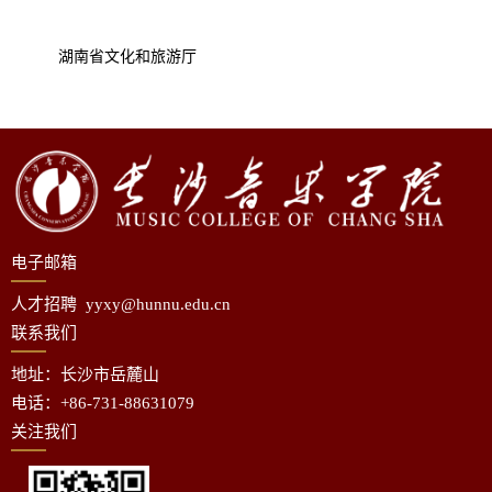
湖南省文化和旅游厅
电子邮箱
人才招聘 yyxy@hunnu.edu.cn
联系我们
地址：长沙市
岳麓山
电话：+86-731-88631079
关注我们