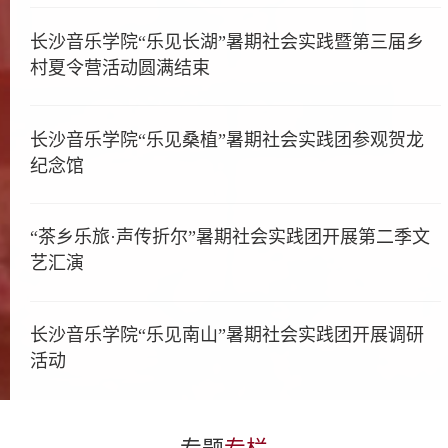
长沙音乐学院“乐见长湖”暑期社会实践暨第三届乡
村夏令营活动圆满结束
长沙音乐学院“乐见桑植”暑期社会实践团参观贺龙
纪念馆
“茶乡乐旅·声传折尔”暑期社会实践团开展第二季文
艺汇演
长沙音乐学院“乐见南山”暑期社会实践团开展调研
活动